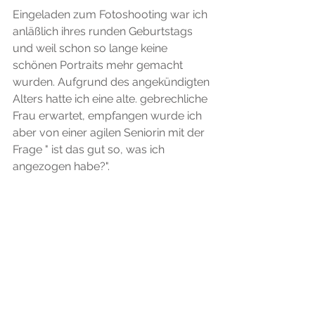
Eingeladen zum Fotoshooting war ich 
anläßlich ihres runden Geburtstags 
und weil schon so lange keine 
schönen Portraits mehr gemacht 
wurden. Aufgrund des angekündigten 
Alters hatte ich eine alte. gebrechliche 
Frau erwartet, empfangen wurde ich 
aber von einer agilen Seniorin mit der 
Frage " ist das gut so, was ich 
angezogen habe?".