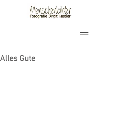
Alles Gute