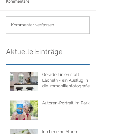
Kommentare
Kommentar verfassen...
Aktuelle Einträge
Gerade Linien statt
Lächeln - ein Ausflug in
die Immobilienfotografie.
Autoren-Portrait im Park
Ich bin eine Alben-