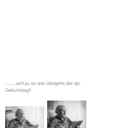
.............ach ja, es war übrigens der 90. 
Geburtstag!!