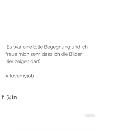
 Es war eine tolle Begegnung und ich 
freue mich sehr, dass ich die Bilder 
hier zeigen darf. 
# lovemyjob