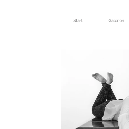
Start
Galerien