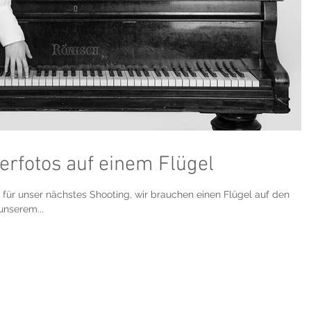
lerfotos auf einem Flügel
ür unser nächstes Shooting, wir brauchen einen Flügel auf den
unserem...