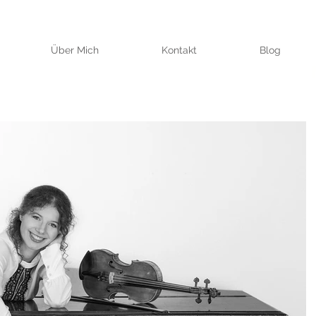
Über Mich
Kontakt
Blog