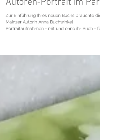
Autoren-Portrait im Park
Zur Einführung Ihres neuen Buchs brauchte die
Mainzer Autorin Anna Buchwinkel
Portraitaufnahmen - mit und ohne ihr Buch - für
Werbung,...