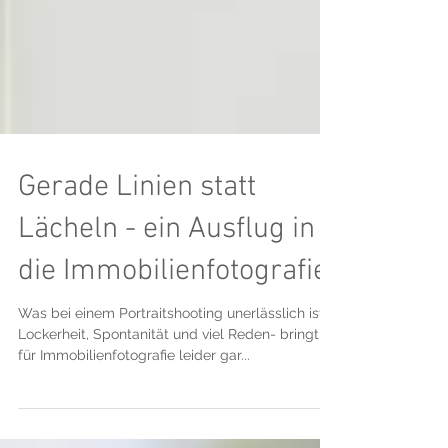
Gerade Linien statt
Lächeln - ein Ausflug in
die Immobilienfotografie.
Was bei einem Portraitshooting unerlässlich ist -
Lockerheit, Spontanität und viel Reden- bringt
für Immobilienfotografie leider gar...