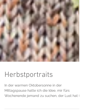
Herbstportraits
In der warmen Oktobersonne in der
Mittagspause hatte ich die Idee, mir fürs
Wochenende jemand zu suchen, der Lust hat für