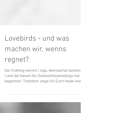
Lovebirds - und was
machen wir, wenns
regnet?
Der Frühling kommt ( naja, demnächst bestimmt
) und die Saison für Outdoorfotoshootings hat
begonnen. Trotzdem zeige ich Euch heute erst...