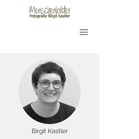
Birgit Kastler